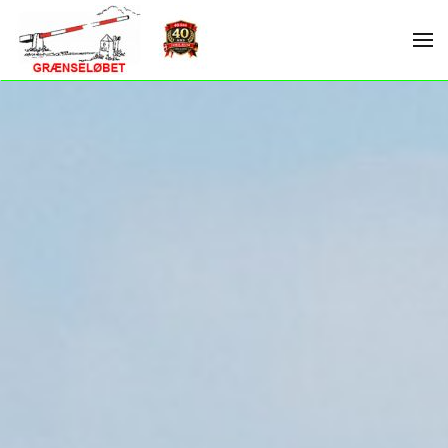
Skip to main content