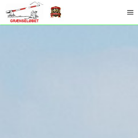
Skip to main content