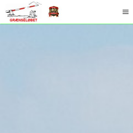
Skip to main content