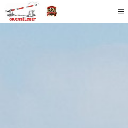
Skip to main content