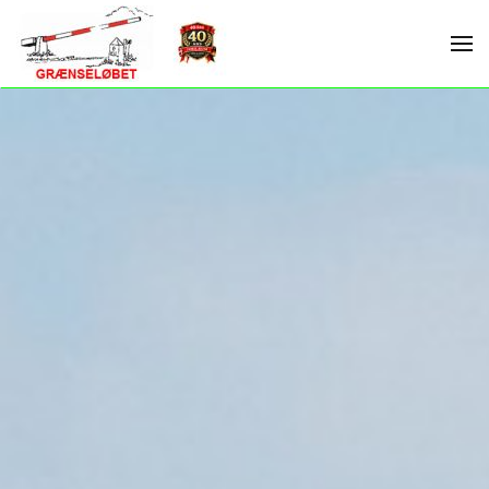
Skip to main content