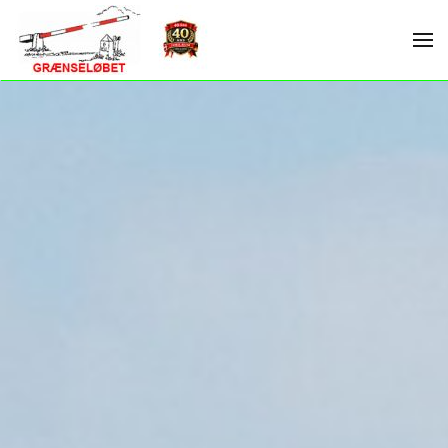
Skip to main content