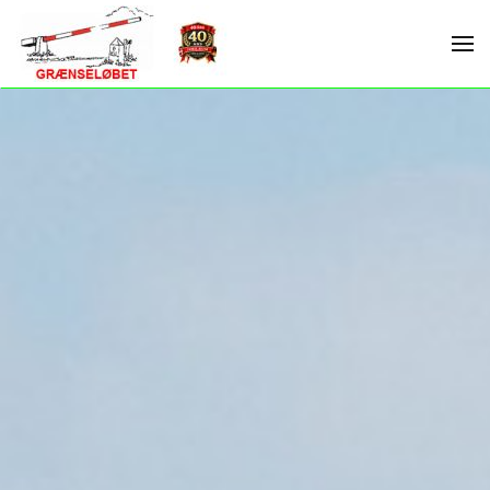
Skip to main content