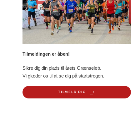
Tilmeldingen er åben!
Sikre dig din plads til årets Grænseløb.
Vi glæder os til at se dig på startstregen.
TILMELD DIG