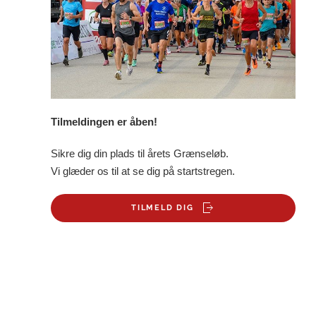
Tilmeldingen er åben!
Sikre dig din plads til årets Grænseløb.
Vi glæder os til at se dig på startstregen.
TILMELD DIG