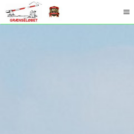
Skip to main content