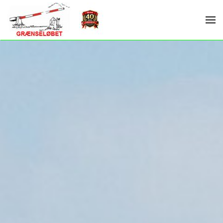
Skip to main content