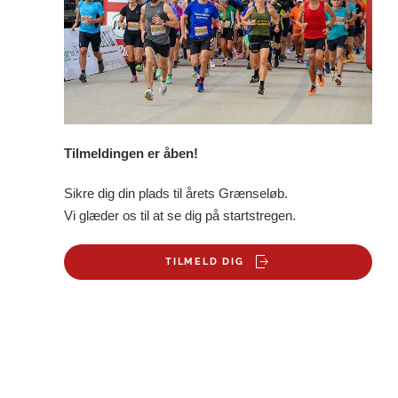
Tilmeldingen er åben!
Sikre dig din plads til årets Grænseløb.
Vi glæder os til at se dig på startstregen.
TILMELD DIG