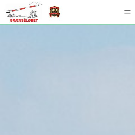
Skip to main content