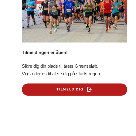
Tilmeldingen er åben!
Sikre dig din plads til årets Grænseløb.
Vi glæder os til at se dig på startstregen.
TILMELD DIG