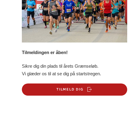
Tilmeldingen er åben!
Sikre dig din plads til årets Grænseløb.
Vi glæder os til at se dig på startstregen.
TILMELD DIG