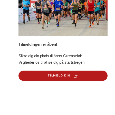
Tilmeldingen er åben!
Sikre dig din plads til årets Grænseløb.
Vi glæder os til at se dig på startstregen.
TILMELD DIG