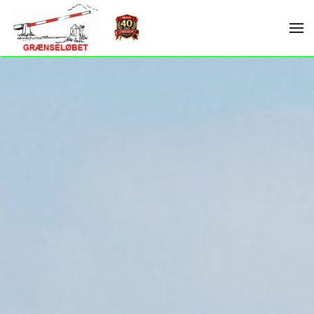
Skip to main content