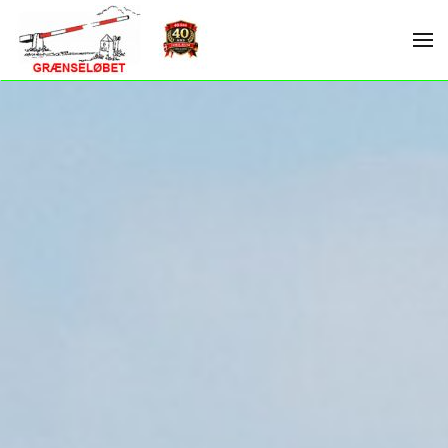
Skip to main content