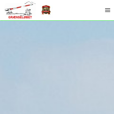
Skip to main content