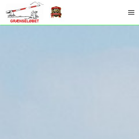
Skip to main content