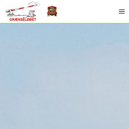
Skip to main content