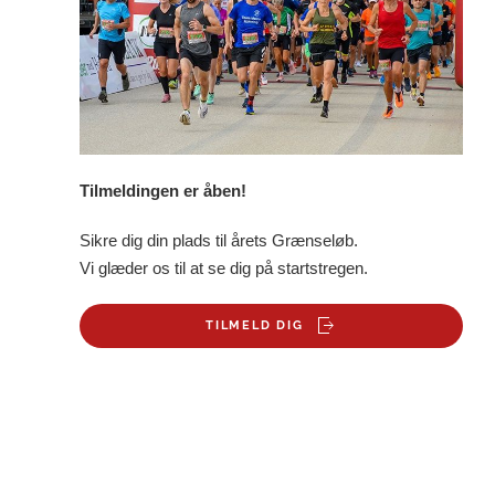
Tilmeldingen er åben!
Sikre dig din plads til årets Grænseløb.
Vi glæder os til at se dig på startstregen.
TILMELD DIG