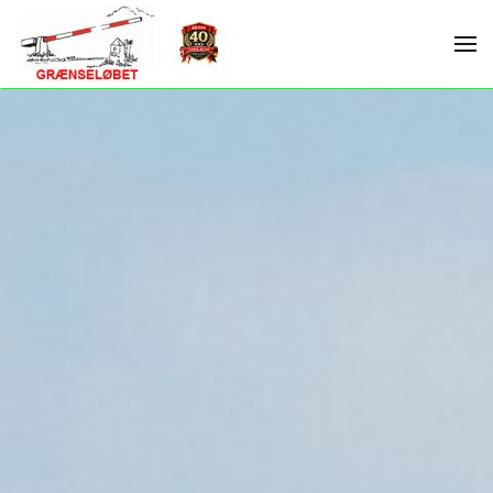
Skip to main content