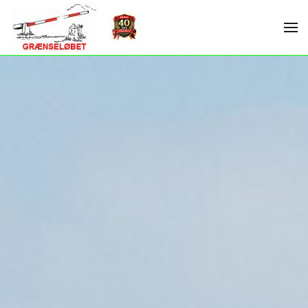
Skip to main content