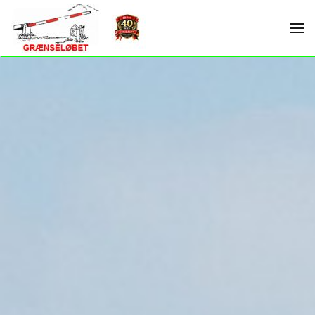
Skip to main content