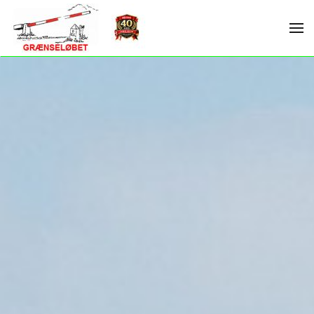
Skip to main content