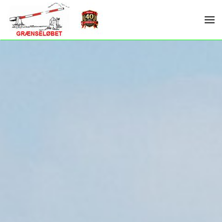
Skip to main content