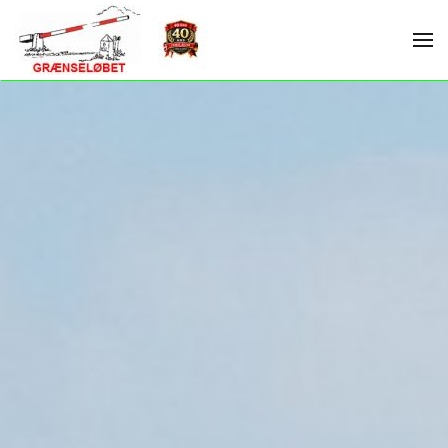
Skip to main content