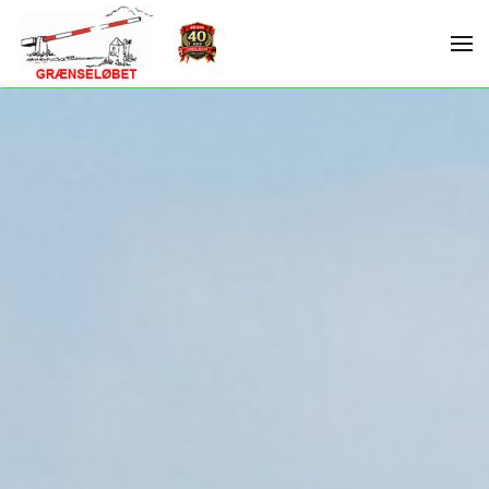
Skip to main content