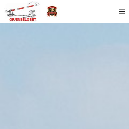
Skip to main content