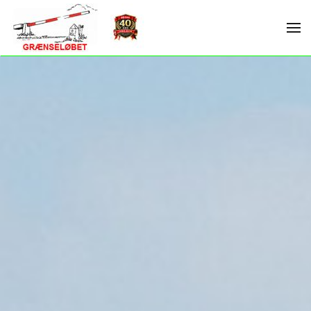
Skip to main content