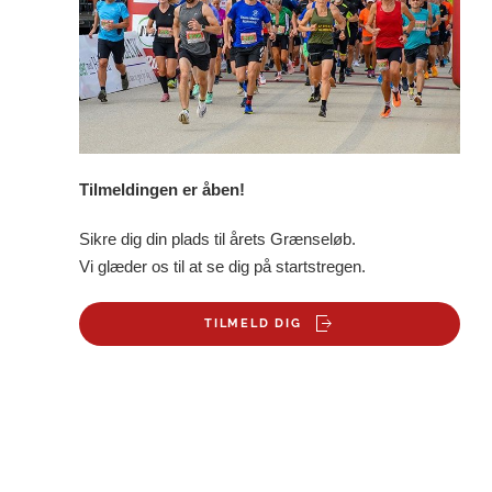
Tilmeldingen er åben!
Sikre dig din plads til årets Grænseløb.
Vi glæder os til at se dig på startstregen.
TILMELD DIG