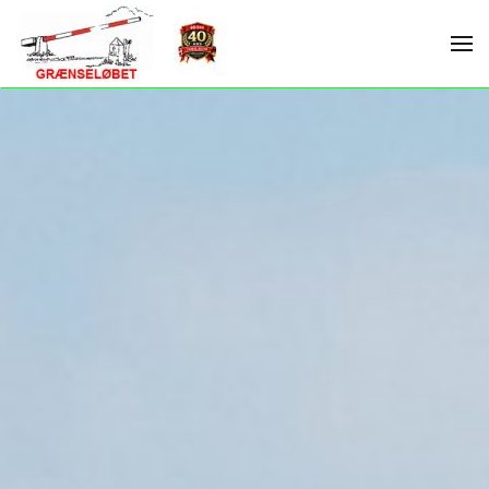
Skip to main content