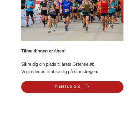
Tilmeldingen er åben!
Sikre dig din plads til årets Grænseløb.
Vi glæder os til at se dig på startstregen.
TILMELD DIG