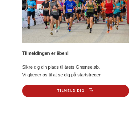
Tilmeldingen er åben!
Sikre dig din plads til årets Grænseløb.
Vi glæder os til at se dig på startstregen.
TILMELD DIG