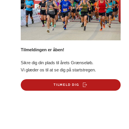
Tilmeldingen er åben!
Sikre dig din plads til årets Grænseløb.
Vi glæder os til at se dig på startstregen.
TILMELD DIG