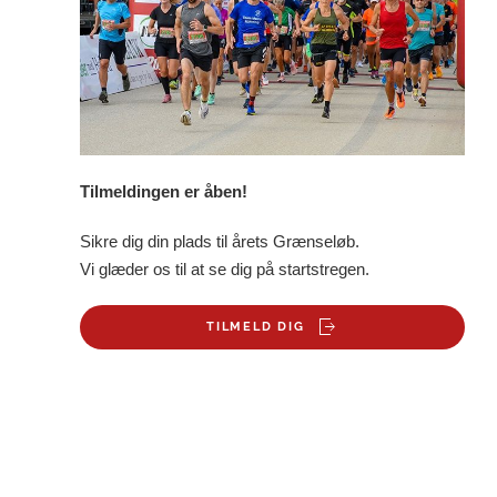
Tilmeldingen er åben!
Sikre dig din plads til årets Grænseløb.
Vi glæder os til at se dig på startstregen.
TILMELD DIG