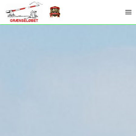
Skip to main content