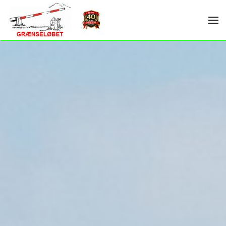
Skip to main content