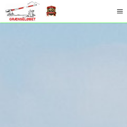
Skip to main content