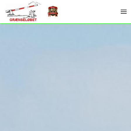
Skip to main content