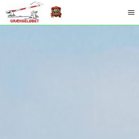
Skip to main content