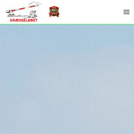
Skip to main content