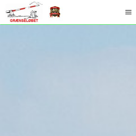
Skip to main content