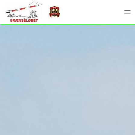
Skip to main content