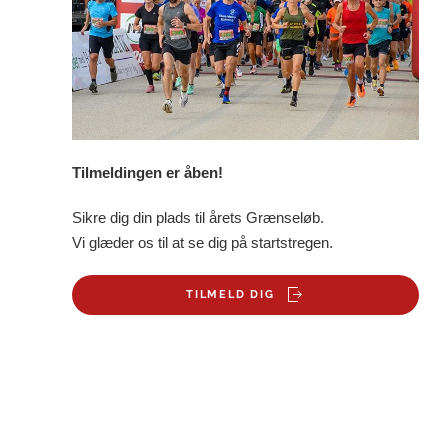
Tilmeldingen er åben!
Sikre dig din plads til årets Grænseløb.
Vi glæder os til at se dig på startstregen.
TILMELD DIG