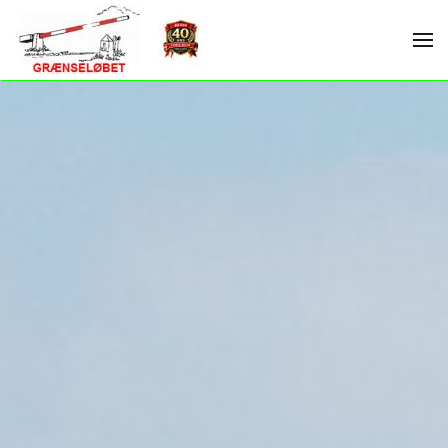
Skip to main content