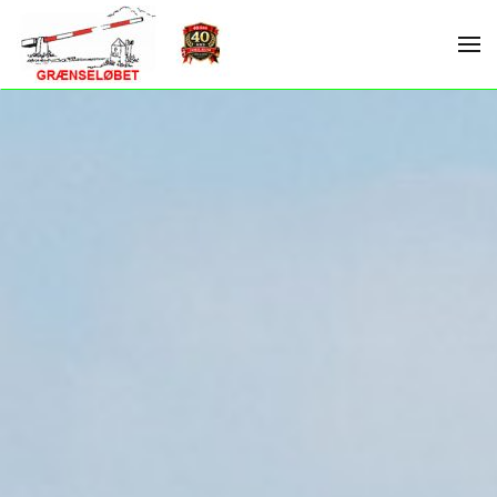
Skip to main content