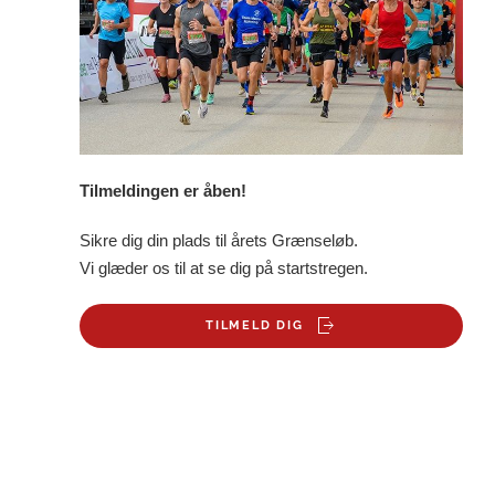
Tilmeldingen er åben!
Sikre dig din plads til årets Grænseløb.
Vi glæder os til at se dig på startstregen.
TILMELD DIG