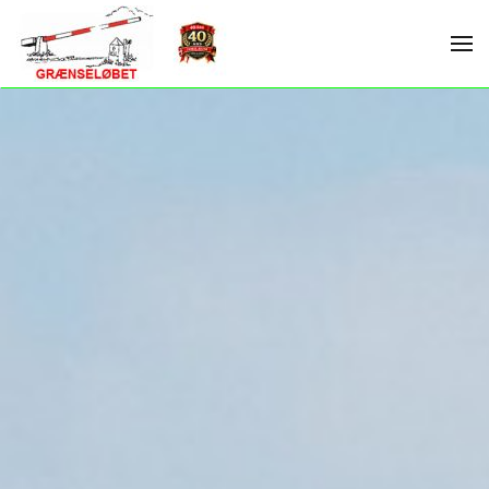
Skip to main content